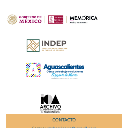
CONTACTO