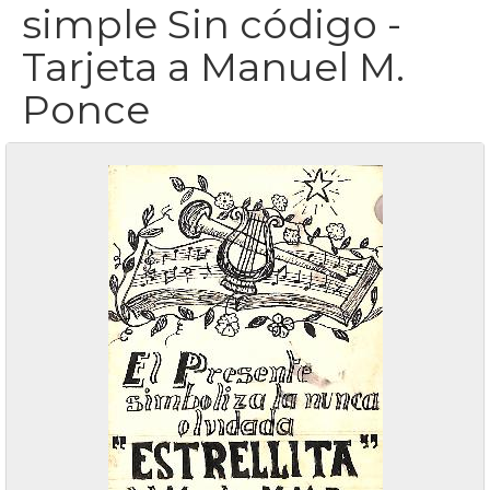
simple Sin código -
Tarjeta a Manuel M.
Ponce