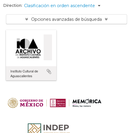
Direction:
Clasificación en orden ascendente
Opciones avanzadas de búsqueda
Instituto Cultural de
Aguascalientes