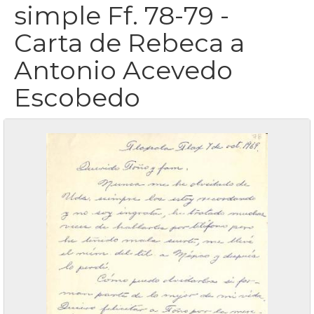
simple Ff. 78-79 -
Carta de Rebeca a
Antonio Acevedo
Escobedo