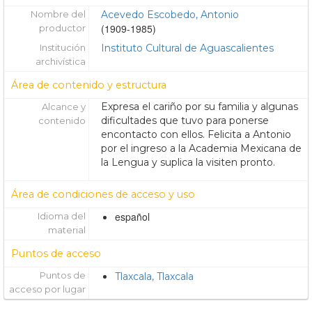
Nombre del
Acevedo Escobedo, Antonio
(1909-1985)
productor
Institución
Instituto Cultural de Aguascalientes
archivística
Área de contenido y estructura
Expresa el cariño por su familia y algunas
Alcance y
dificultades que tuvo para ponerse
contenido
encontacto con ellos. Felicita a Antonio
por el ingreso a la Academia Mexicana de
la Lengua y suplica la visiten pronto.
Área de condiciones de acceso y uso
español
Idioma del
material
Puntos de acceso
Puntos de
Tlaxcala, Tlaxcala
acceso por lugar