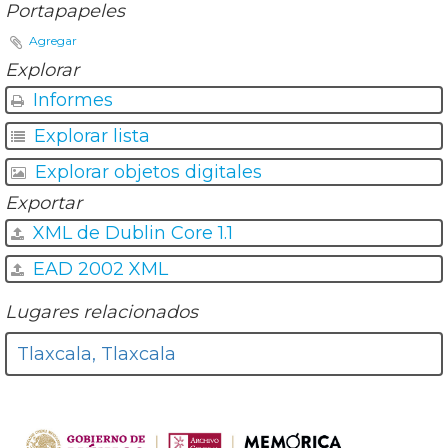
Portapapeles
Agregar
Explorar
Informes
Explorar lista
Explorar objetos digitales
Exportar
XML de Dublin Core 1.1
EAD 2002 XML
Lugares relacionados
Tlaxcala, Tlaxcala