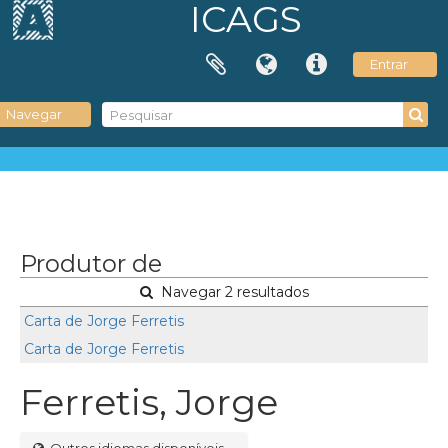
ICAGS
Entrar
Navegar
Produtor de
Navegar 2 resultados
Carta de Jorge Ferretis
Carta de Jorge Ferretis
Ferretis, Jorge