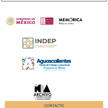
CONTACTO