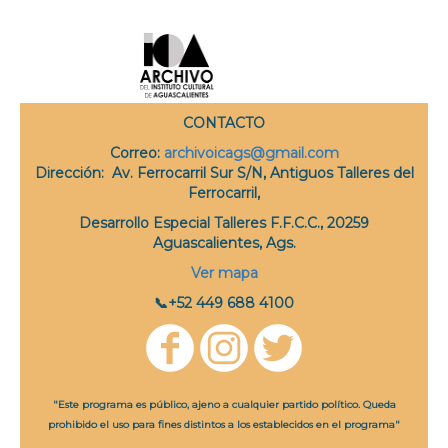
CONTACTO
Correo
:
archivoicags@gmail.com
Dirección:
Av. Ferrocarril Sur S/N, Antiguos Talleres del
Ferrocarril,
Desarrollo Especial Talleres F.F.C.C., 20259
Aguascalientes, Ags.
Ver mapa
📞+52 449 688 4100
"Este programa es público, ajeno a cualquier partido político. Queda
prohibido el uso para fines distintos a los establecidos en el programa"