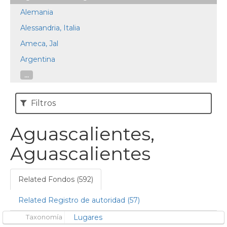
Alemania
Alessandria, Italia
Ameca, Jal
Argentina
...
Filtros
Aguascalientes,
Aguascalientes
Related Fondos (592)
Related Registro de autoridad (57)
Taxonomía
Lugares