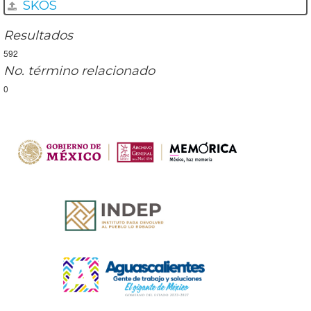
SKOS
Resultados
592
No. término relacionado
0