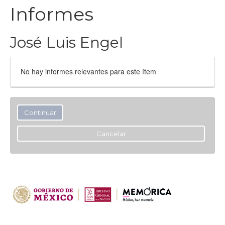
Informes
José Luis Engel
No hay informes relevantes para este ítem
Cancelar