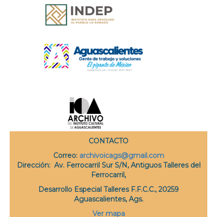
CONTACTO
Correo
:
archivoicags@gmail.com
Dirección:
Av. Ferrocarril Sur S/N, Antiguos Talleres del
Ferrocarril,
Desarrollo Especial Talleres F.F.C.C., 20259
Aguascalientes, Ags.
Ver mapa