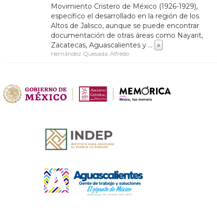
Movimiento Cristero de México (1926-1929),
específico el desarrollado en la región de los
Altos de Jalisco, aunque se puede encontrar
documentación de otras áreas como Nayarit,
Zacatecas, Aguascalientes y
...
»
Hernández Quesada, Alfredo