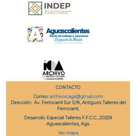
CONTACTO
Correo
:
archivoicags@gmail.com
Dirección:
Av. Ferrocarril Sur S/N, Antiguos Talleres del
Ferrocarril,
Desarrollo Especial Talleres F.F.C.C., 20259
Aguascalientes, Ags.
Ver mapa