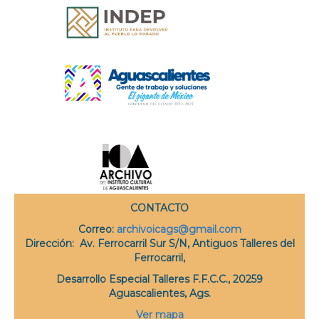
CONTACTO
Correo
:
archivoicags@gmail.com
Dirección:
Av. Ferrocarril Sur S/N, Antiguos Talleres del
Ferrocarril,
Desarrollo Especial Talleres F.F.C.C., 20259
Aguascalientes, Ags.
Ver mapa