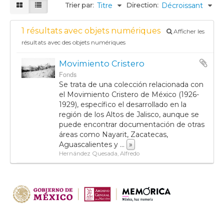
Trier par:
Titre
Direction:
Décroissant
1 résultats avec objets numériques
Afficher les
résultats avec des objets numériques
Movimiento Cristero
Fonds
Se trata de una colección relacionada con
el Movimiento Cristero de México (1926-
1929), específico el desarrollado en la
región de los Altos de Jalisco, aunque se
puede encontrar documentación de otras
áreas como Nayarit, Zacatecas,
Aguascalientes y
...
»
Hernández Quesada, Alfredo